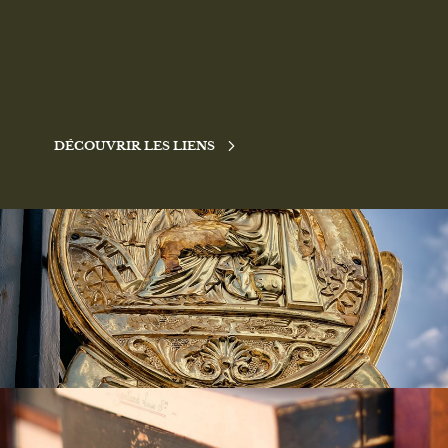
DÉCOUVRIR LES LIENS