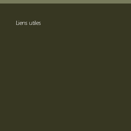
Liens utiles