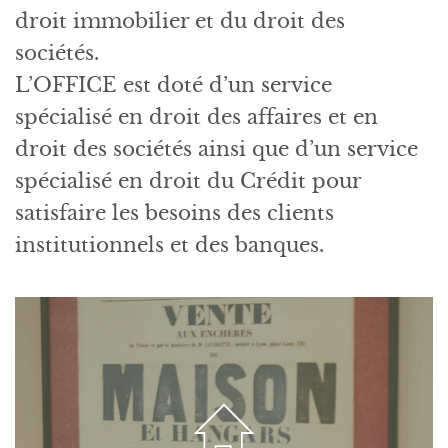
droit immobilier et du droit des
sociétés.
L’OFFICE est doté d’un service
spécialisé en droit des affaires et en
droit des sociétés ainsi que d’un service
spécialisé en droit du Crédit pour
satisfaire les besoins des clients
institutionnels et des banques.