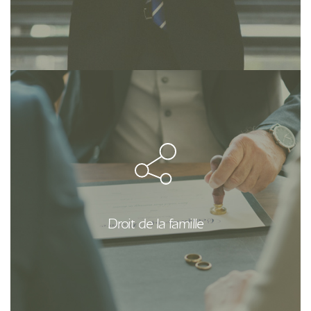
Contrat de mariage, succession, donation, divorce,
pacs, partage, mandat de protection future,
testament…
Droit de la famille