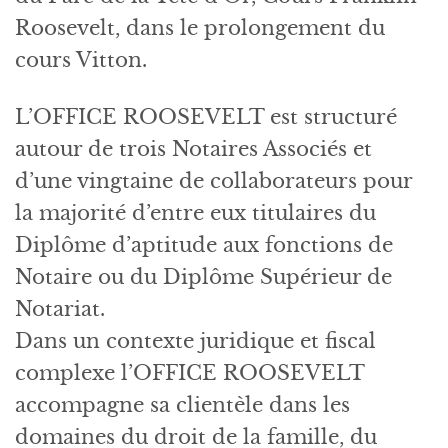
Roosevelt, dans le prolongement du
cours Vitton.
L’OFFICE ROOSEVELT est structuré
autour de trois Notaires Associés et
d’une vingtaine de collaborateurs pour
la majorité d’entre eux titulaires du
Diplôme d’aptitude aux fonctions de
Notaire ou du Diplôme Supérieur de
Notariat.
Dans un contexte juridique et fiscal
complexe l’OFFICE ROOSEVELT
accompagne sa clientèle dans les
domaines du droit de la famille, du