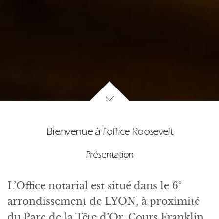
Bienvenue à l'office Roosevelt
Présentation
L’Office notarial est situé dans le 6°
arrondissement de LYON, à proximité
du Parc de la Tête d’Or, Cours Franklin